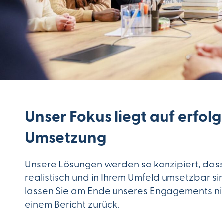
Unser Fokus liegt auf erfol
Umsetzung
Unsere Lösungen werden so konzipiert, dass
realistisch und in Ihrem Umfeld umsetzbar si
lassen Sie am Ende unseres Engagements nic
einem Bericht zurück.