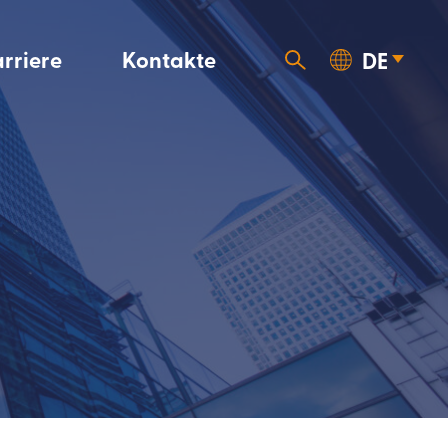
rriere
Kontakte