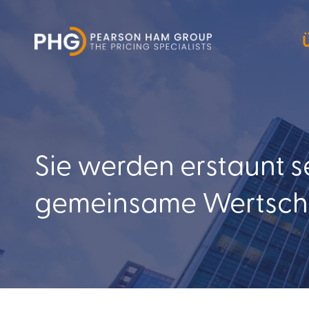
Sie werden erstaunt s
gemeinsame Wertschö