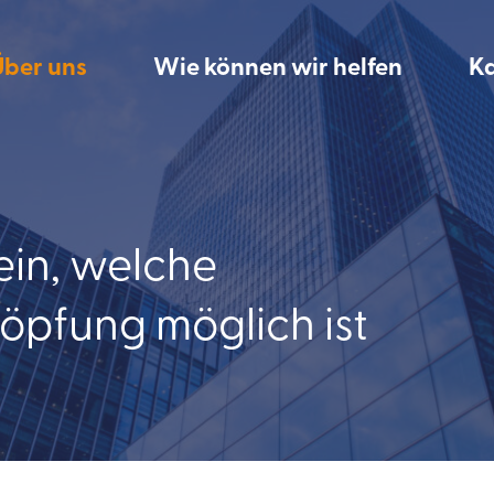
Über uns
Wie können wir helfen
Ka
ein, welche
pfung möglich ist