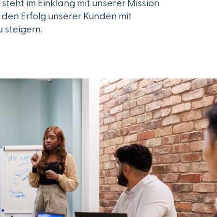
steht im Einklang mit unserer Mission
den Erfolg unserer Kunden mit
 steigern.