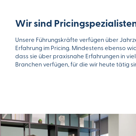
Wir sind Pricingspezialiste
Unsere Führungskräfte verfügen über Jahrz
Erfahrung im Pricing. Mindestens ebenso wich
dass sie über praxisnahe Erfahrungen in vie
Branchen verfügen, für die wir heute tätig si