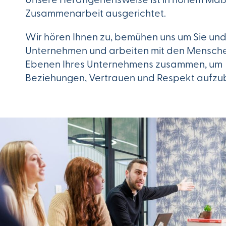
Zusammenarbeit ausgerichtet.
Wir hören Ihnen zu, bemühen uns um Sie und
Unternehmen und arbeiten mit den Mensche
Ebenen Ihres Unternehmens zusammen, um
Beziehungen, Vertrauen und Respekt aufzu